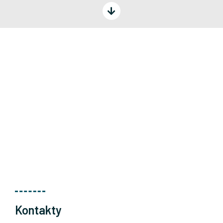
Kontakty