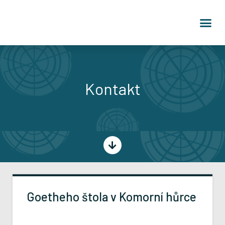
Kontakt
Goetheho štola v Komorní hůrce