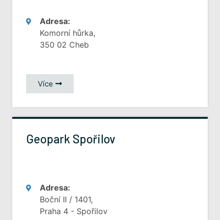
Adresa:
Komorní hůrka,
350 02 Cheb
Více
Geopark Spořilov
Adresa:
Boční II / 1401,
Praha 4 - Spořilov