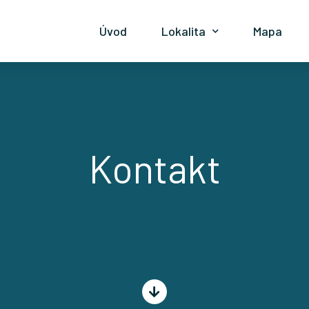
Úvod
Lokalita
Mapa
Kontakt