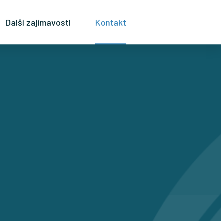
Další zajímavosti
Kontakt