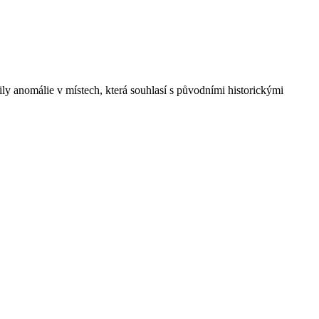
ly anomálie v místech, která souhlasí s původními historickými